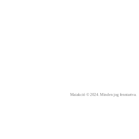
Maiakció © 2024. Minden jog fenntartva.