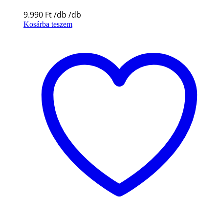
9.990
Ft
Kosárba teszem