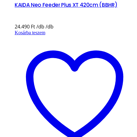
KAIDA Neo Feeder Plus XT 420cm (BBHR)
24.490
Ft
Kosárba teszem