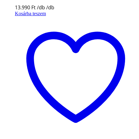
13.990
Ft
Kosárba teszem