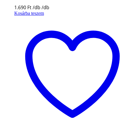
1.690
Ft
Kosárba teszem