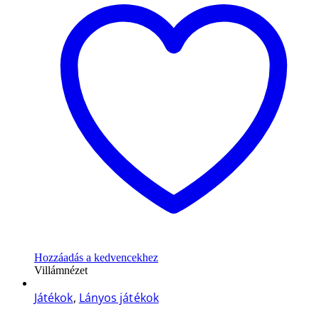
Hozzáadás a kedvencekhez
Villámnézet
Játékok
,
Lányos játékok