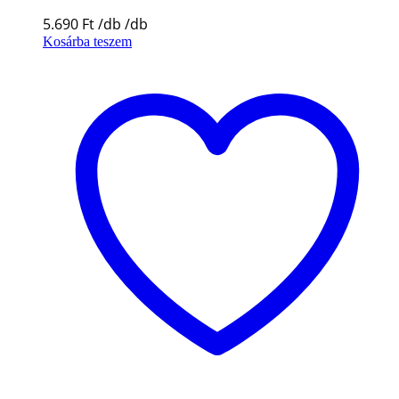
5.690
Ft
Kosárba teszem