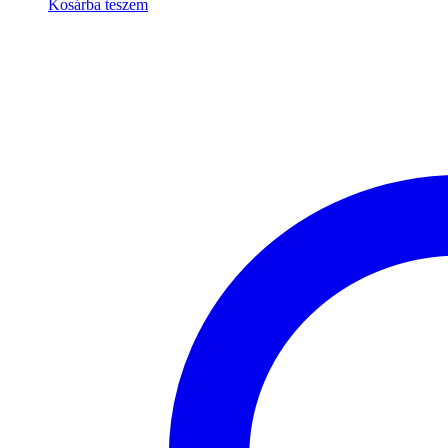
Kosárba teszem