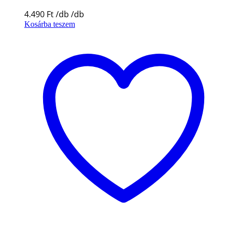
4.490
Ft
Kosárba teszem