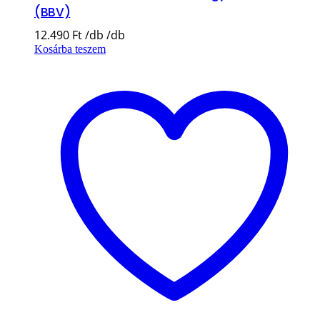
(BBV)
12.490
Ft
Kosárba teszem