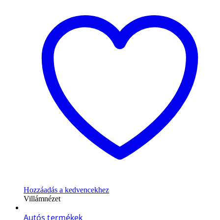
Hozzáadás a kedvencekhez
Villámnézet
Autós termékek