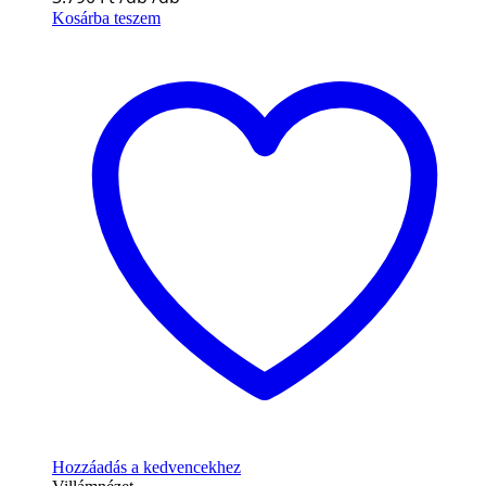
Kosárba teszem
Hozzáadás a kedvencekhez