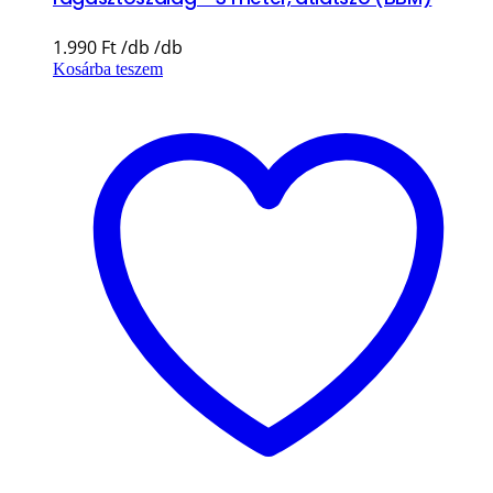
1.990
Ft
Kosárba teszem