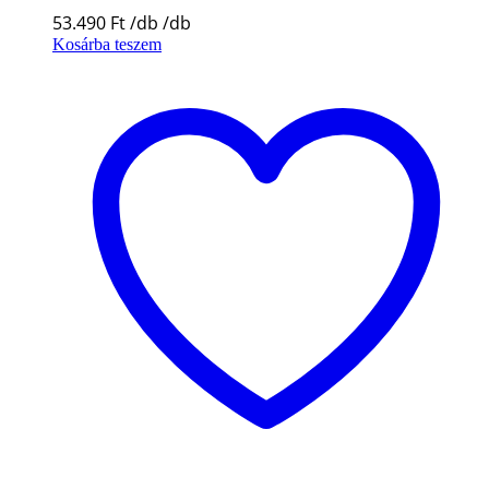
53.490
Ft
Kosárba teszem