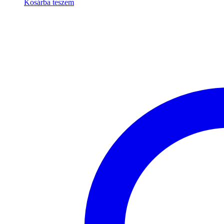
Kosárba teszem