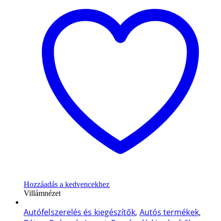
Hozzáadás a kedvencekhez
Villámnézet
Autófelszerelés és kiegészítők
,
Autós termékek
,