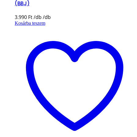
(BBJ)
3.990
Ft
Kosárba teszem