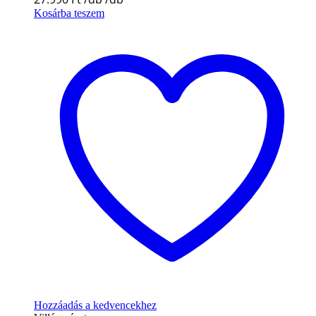
Kosárba teszem
Hozzáadás a kedvencekhez