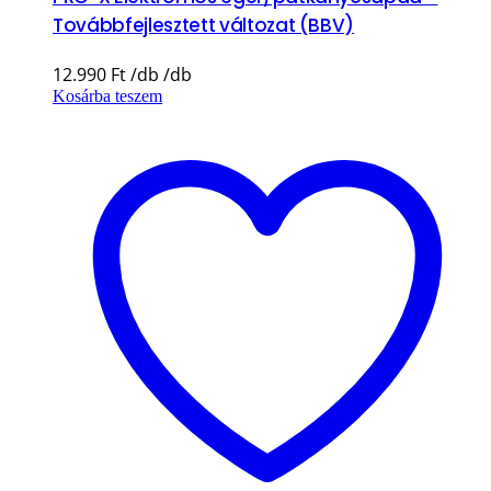
Továbbfejlesztett változat (BBV)
12.990
Ft
Kosárba teszem