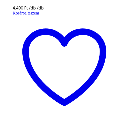
4.490
Ft
Kosárba teszem