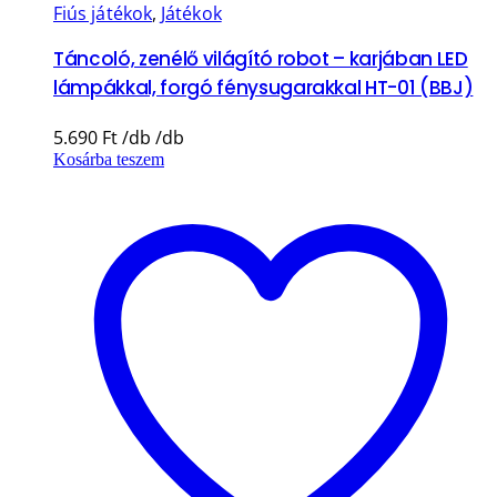
Fiús játékok
,
Játékok
Táncoló, zenélő világító robot – karjában LED
lámpákkal, forgó fénysugarakkal HT-01 (BBJ)
5.690
Ft
Kosárba teszem