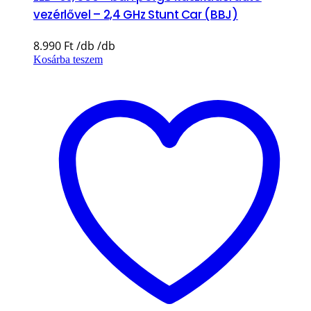
vezérlővel – 2,4 GHz Stunt Car (BBJ)
8.990
Ft
Kosárba teszem