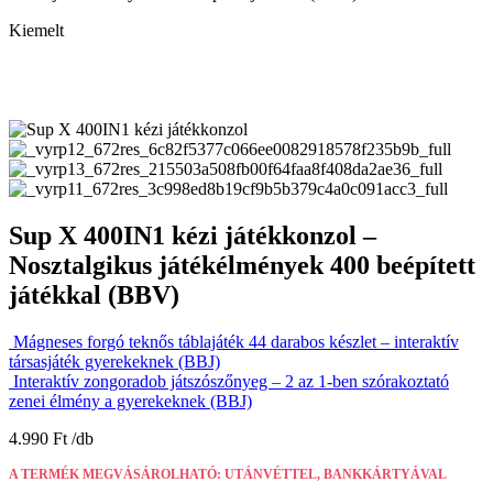
Kiemelt
Sup X 400IN1 kézi játékkonzol –
Nosztalgikus játékélmények 400 beépített
játékkal (BBV)
Mágneses forgó teknős táblajáték 44 darabos készlet – interaktív
társasjáték gyerekeknek (BBJ)
Interaktív zongoradob játszószőnyeg – 2 az 1-ben szórakoztató
zenei élmény a gyerekeknek (BBJ)
4.990
Ft
A TERMÉK MEGVÁSÁROLHATÓ: UTÁNVÉTTEL, BANKKÁRTYÁVAL