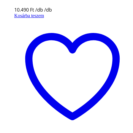
10.490
Ft
Kosárba teszem