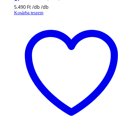
5.490
Ft
Kosárba teszem