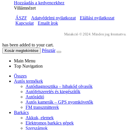
Hozzáadás a kedvencekhez
Villámnézet
ÁSZF
Adatvédelmi nyilatkozat
Elállási nyilatkozat
Kapcsolat
Emailt írok
Maiakció © 2024. Minden jog fenntartva.
has been added to your cart.
Pénztár
Kosár megtekintése
Main Menu
Top Navigation
Összes
Autós termékek
Autódiagnosztika – hibakód olvasók
Autófelszerelés és kiegészítők
Autórádió
Autós kamerák – GPS nyomkövetők
FM transzmitterek
Barkács
Akkuk, elemek
Elektromos barkács gépek
Szerszámok