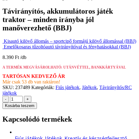
Távirányítós, akkumulátoros játék
traktor – minden irányba jól
manőverezhető (BBJ)
Kisautó kilövő állomás – sportcipő formájú kilövő állomással (BBJ)
Emelőkosaras tűzoltóautó távirányítóval és fényhatásokkal (BBJ)
8.390
Ft
A TERMÉK MEGVÁSÁROLHATÓ: UTÁNVÉTTEL, BANKKÁRTYÁVAL
TARTÓSAN KEDVEZŐ ÁR
Már csak 53 db van raktáron!
SKU:
237489
Kategóriák:
Fiús játékok
,
Játékok
,
Távirányítós/RC
játékok
-
+
Kosárba teszem
Kapcsolódó termékek
Fiús játékok
,
Játékok
,
Kreatív és készségfejlesztő