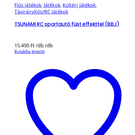
Fiús játékok
,
Játékok
,
Kültéri játékok
,
Távirányítós/RC játékok
TSUNAMI RC sportautó füst effekttel (BBJ)
15.490
Ft
Kosárba teszem