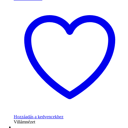
Hozzáadás a kedvencekhez
Villámnézet