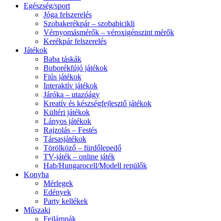
Egészség/sport
Jóga felszerelés
Szobakerékpár – szobabicikli
Vérnyomásmérők – véroxigénszint mérők
Kerékpár felszerelés
Játékok
Baba táskák
Buborékfújó játékok
Fiús játékok
Interaktív játékok
Járóka – utazóágy
Kreatív és készségfejlesztő játékok
Kültéri játékok
Lányos játékok
Rajzolás – Festés
Társasjátékok
Törölköző – fürdőlepedő
TV-játék – online játék
Hab/Hungarocell/Modell repülők
Konyha
Mérlegek
Edények
Party kellékek
Műszaki
Fejlámpák