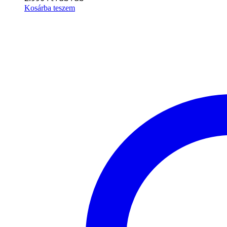
Kosárba teszem