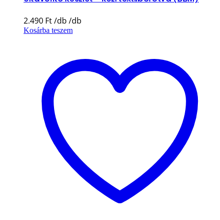
2.490
Ft
Kosárba teszem