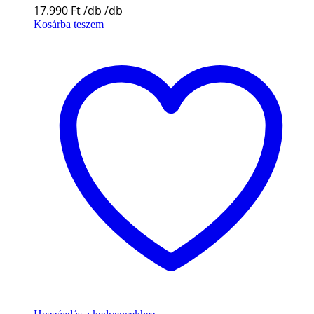
17.990
Ft
Kosárba teszem