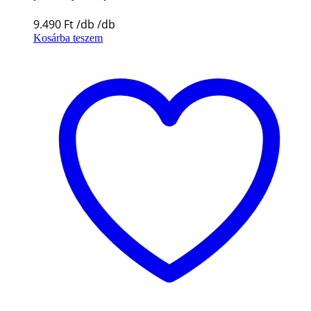
9.490
Ft
Kosárba teszem