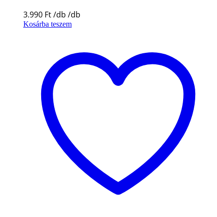
3.990
Ft
Kosárba teszem