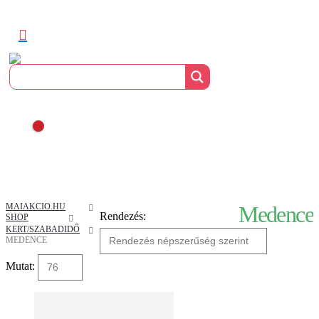
MAIAKCIO.HU
Medence
Rendezés:
SHOP
KERT/SZABADIDŐ
MEDENCE
Mutat: