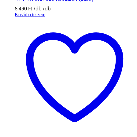
6.490
Ft
Kosárba teszem