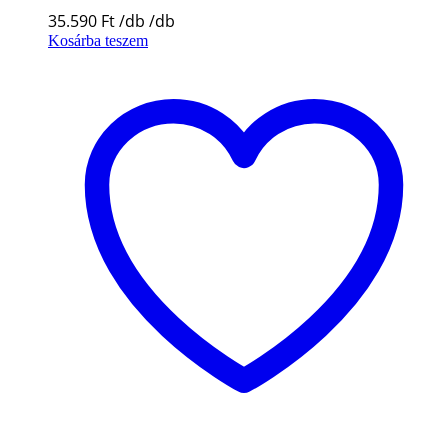
35.590
Ft
Kosárba teszem