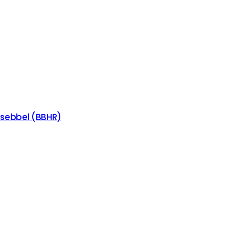
 zsebbel (BBHR)