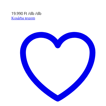
19.990
Ft
Kosárba teszem