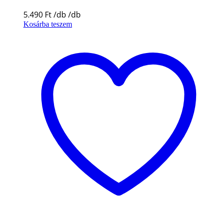
5.490
Ft
Kosárba teszem