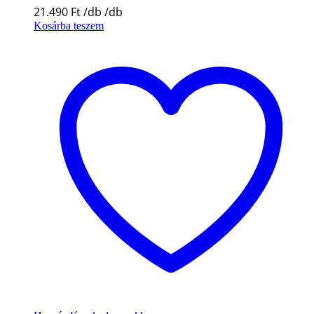
21.490
Ft
Kosárba teszem