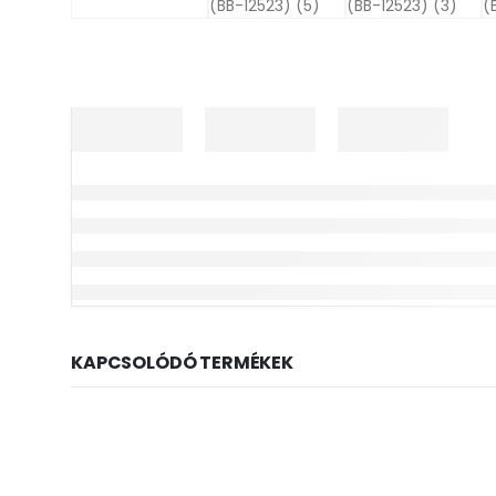
KAPCSOLÓDÓ TERMÉKEK