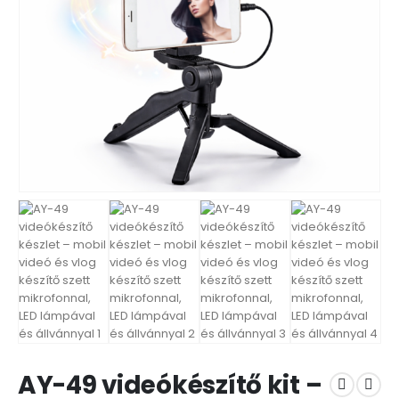
AY-49 videókészítő kit –