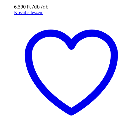
6.390
Ft
Kosárba teszem