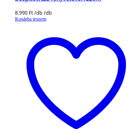
8.990
Ft
Kosárba teszem