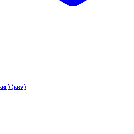
(BBL) (BBV)