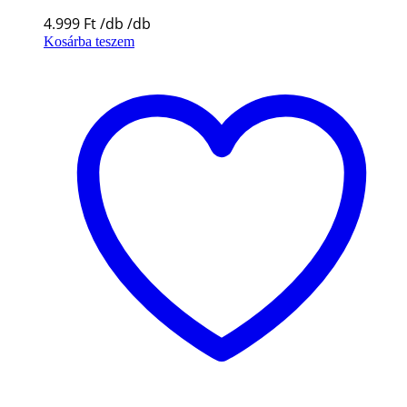
4.999
Ft
Kosárba teszem