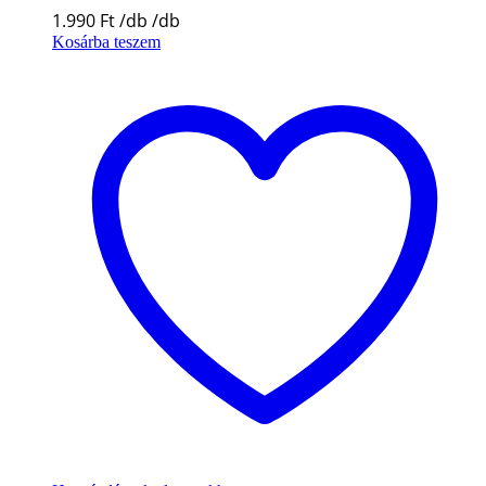
1.990
Ft
Kosárba teszem