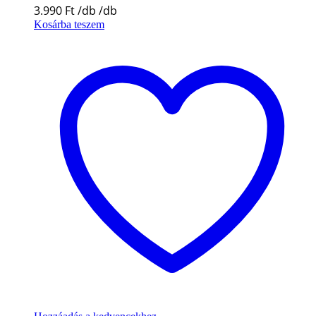
3.990
Ft
Kosárba teszem