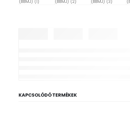
KAPCSOLÓDÓ TERMÉKEK