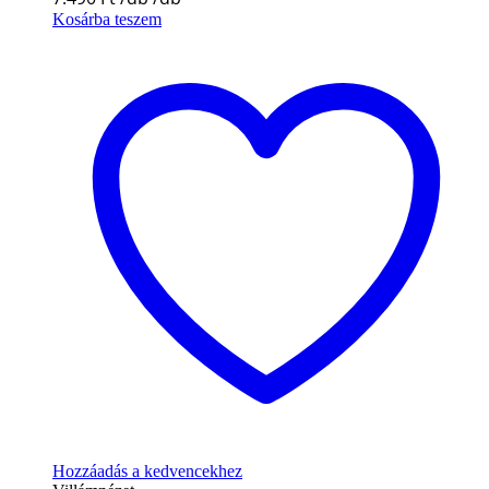
Kosárba teszem
Hozzáadás a kedvencekhez