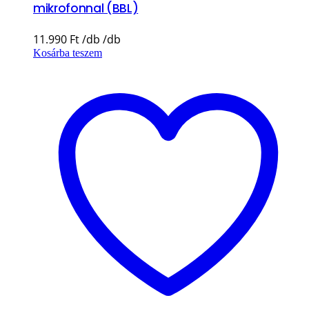
mikrofonnal (BBL)
11.990
Ft
Kosárba teszem