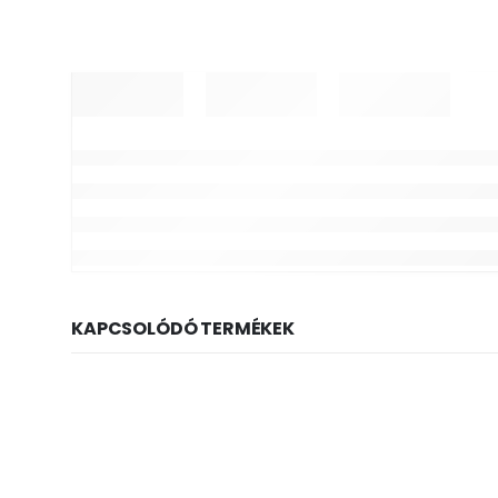
KAPCSOLÓDÓ TERMÉKEK