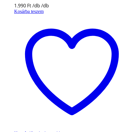
1.990
Ft
Kosárba teszem