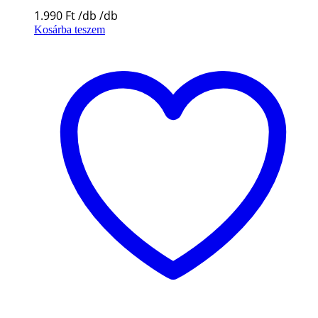
1.990
Ft
Kosárba teszem