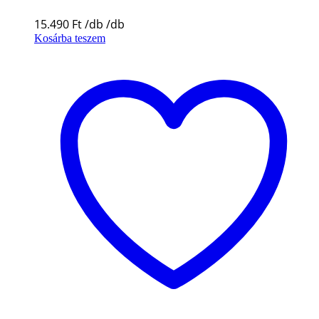
15.490
Ft
Kosárba teszem