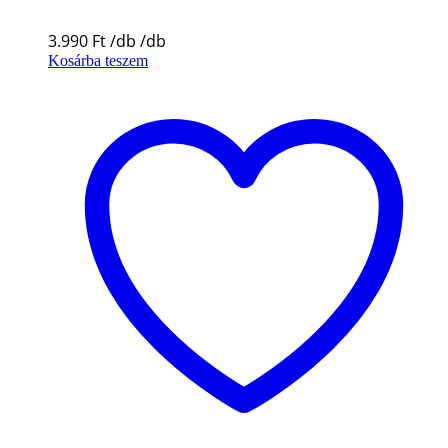
3.990
Ft
Kosárba teszem