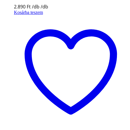
2.890
Ft
Kosárba teszem