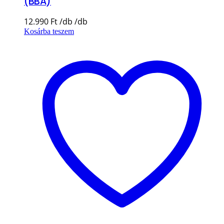
(BBA)
12.990
Ft
Kosárba teszem