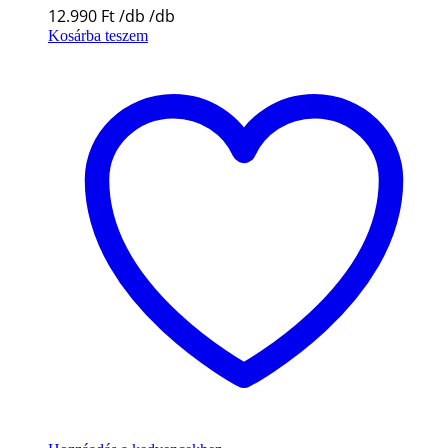
12.990
Ft
Kosárba teszem