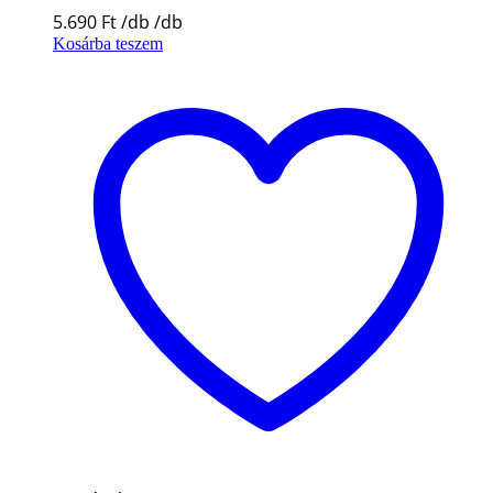
5.690
Ft
Kosárba teszem