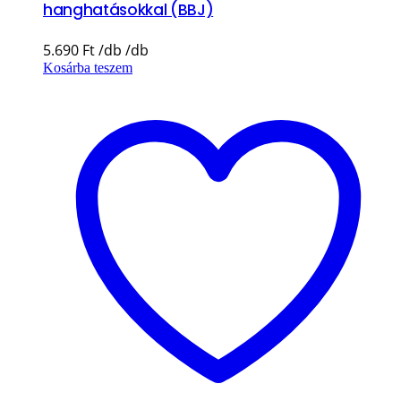
hanghatásokkal (BBJ)
5.690
Ft
Kosárba teszem