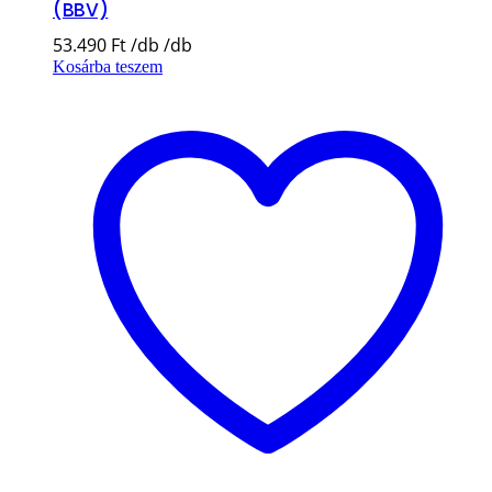
(BBV)
53.490
Ft
Kosárba teszem