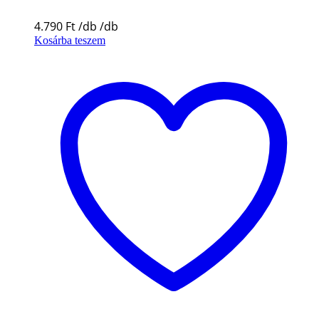
4.790
Ft
Kosárba teszem